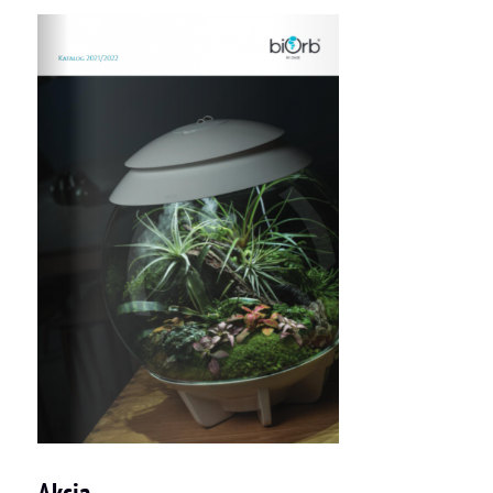
Akcia